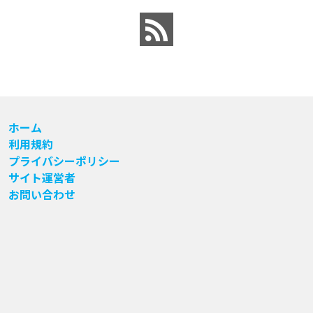
ホーム
利用規約
プライバシーポリシー
サイト運営者
お問い合わせ