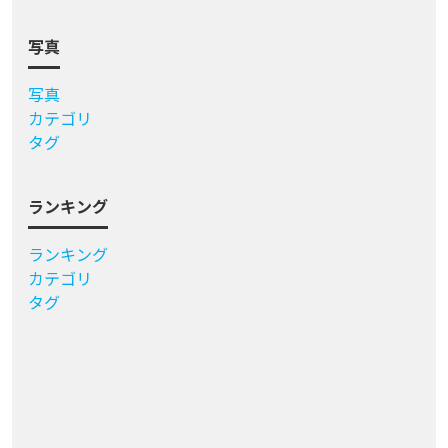
写真
写真
カテゴリ
タグ
ランキング
ランキング
カテゴリ
タグ