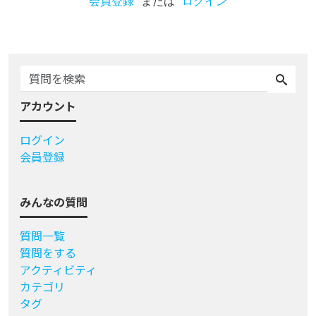
会員登録
または
ログイン
アカウント
ログイン
会員登録
みんなの質問
質問一覧
質問をする
アクティビティ
カテゴリ
タグ