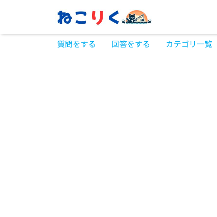
質問をする
回答をする
カテゴリ一覧