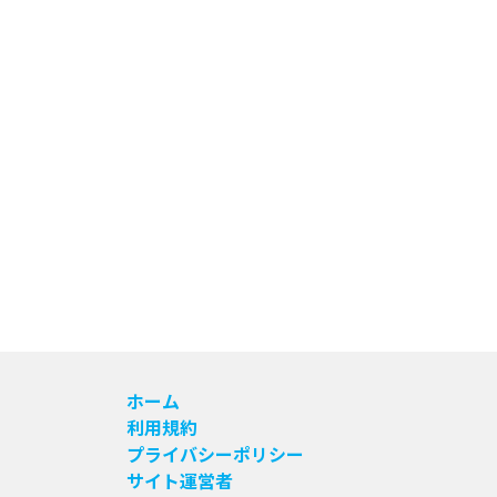
ホーム
利用規約
プライバシーポリシー
サイト運営者