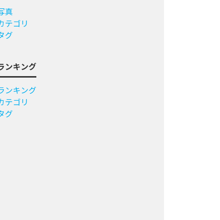
写真
カテゴリ
タグ
ランキング
ランキング
カテゴリ
タグ