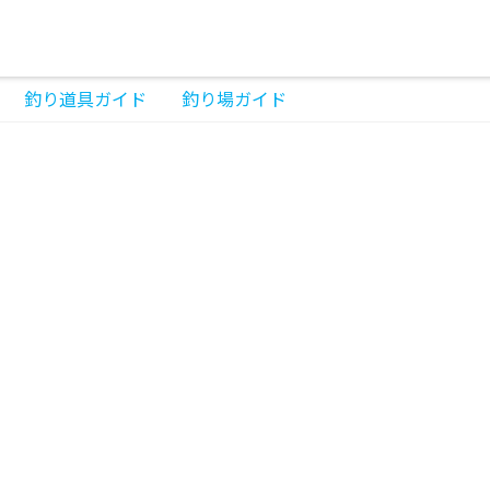
釣り道具ガイド
釣り場ガイド