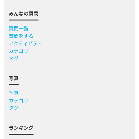
みんなの質問
質問一覧
質問をする
アクティビティ
カテゴリ
タグ
写真
写真
カテゴリ
タグ
ランキング