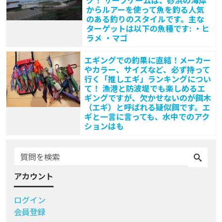
からルアーを使って魚を釣る人気
のある釣りのスタイルです。主な
ターゲットは以下の魚種です: ・ヒ
ラメ ・マゴ
エギングでの釣果に直結！メーカー
やカラー、サイズなど、必ず持って
行く「推しエギ」ランキングについ
て！ 漁港と防波堤でも楽しめるエ
ギングですが、欠かせないのが餌木
（エギ）と呼ばれる疑似餌です。エ
ギと一言に言っても、水中でのアク
ションはも
アカウント
ログイン
会員登録