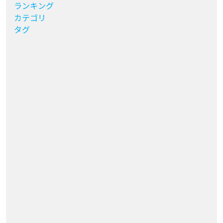
ランキング
カテゴリ
タグ