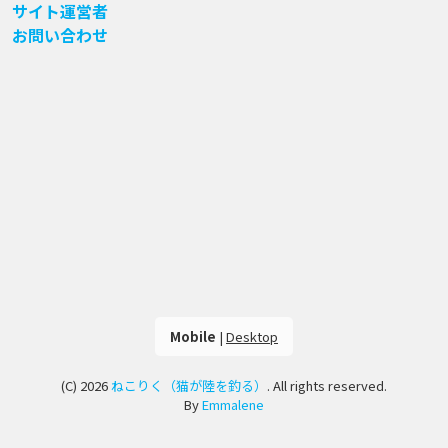
サイト運営者
お問い合わせ
Mobile
|
Desktop
(C) 2026
ねこりく（猫が陸を釣る）
. All rights reserved.
By
Emmalene