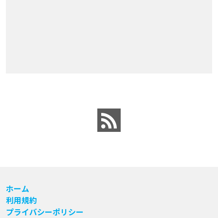
ホーム
利用規約
プライバシーポリシー