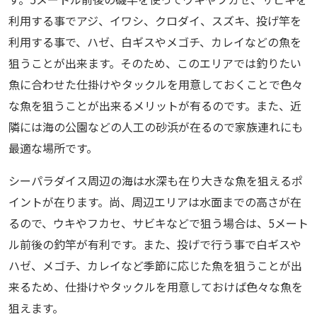
利用する事でアジ、イワシ、クロダイ、スズキ、投げ竿を
利用する事で、ハゼ、白ギスやメゴチ、カレイなどの魚を
狙うことが出来ます。そのため、このエリアでは釣りたい
魚に合わせた仕掛けやタックルを用意しておくことで色々
な魚を狙うことが出来るメリットが有るのです。また、近
隣には海の公園などの人工の砂浜が在るので家族連れにも
最適な場所です。
シーパラダイス周辺の海は水深も在り大きな魚を狙えるポ
イントが在ります。尚、周辺エリアは水面までの高さが在
るので、ウキやフカセ、サビキなどで狙う場合は、5メート
ル前後の釣竿が有利です。また、投げで行う事で白ギスや
ハゼ、メゴチ、カレイなど季節に応じた魚を狙うことが出
来るため、仕掛けやタックルを用意しておけば色々な魚を
狙えます。