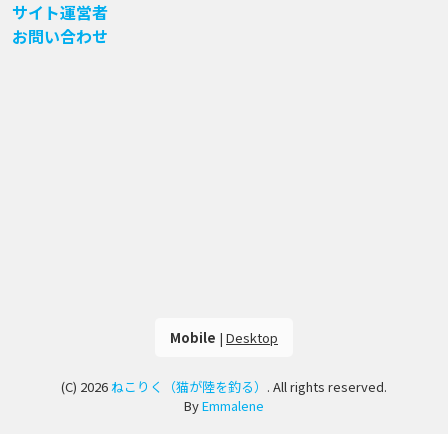
サイト運営者
お問い合わせ
Mobile
|
Desktop
(C) 2026
ねこりく（猫が陸を釣る）
. All rights reserved.
By
Emmalene