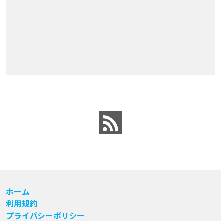
ホーム
利用規約
プライバシーポリシー