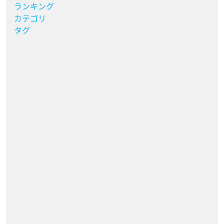
ランキング
カテゴリ
タグ