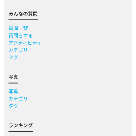
みんなの質問
質問一覧
質問をする
アクティビティ
カテゴリ
タグ
写真
写真
カテゴリ
タグ
ランキング