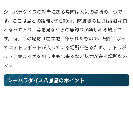
シーパラダイスの対岸にある堤防は人気の場所の一つで
す。ここは島との距離が約100m、防波堤の長さは約1キロ
となっており、島を見ながらの魚釣りが楽しめる場所で
す。尚、この堤防は埋立地に作られたもので、場所によっ
てはテトラポットが入っている場所が在るため、テトラポ
ットに集まる魚を狙う事も出来るなど魅力が在る場所なの
です。
シーパラダイス八景島のポイント