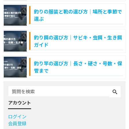
釣りの服装と靴の選び方｜場所と季節で
選ぶ
釣り餌の選び方｜サビキ・虫餌・生き餌
ガイド
釣り竿の選び方｜長さ・硬さ・号数・保
管まで
アカウント
ログイン
会員登録