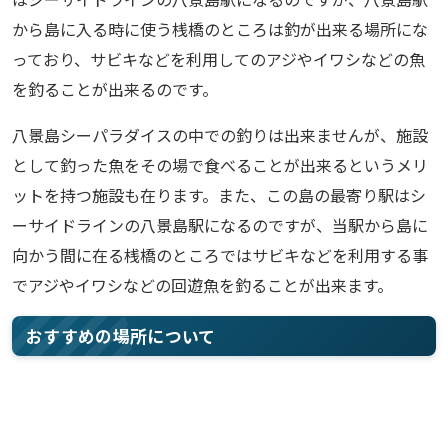
から島に入る時に使う桟橋のところは釣が出来る場所にな
っており、サビキなどを利用してのアジやイワシなどの魚
を釣ることが出来るのです。
八景島シーパラダイスの中での釣りは出来ませんが、施設
として釣った魚をその場で食べることが出来るというメリ
ットを持つ施設も在ります。また、この島の最寄り駅はシ
ーサイドラインの八景島駅になるのですが、当駅から島に
向かう間に在る桟橋のところではサビキなどを利用する事
でアジやイワシなどの回遊魚を釣ることが出来ます。
おすすめの場所について