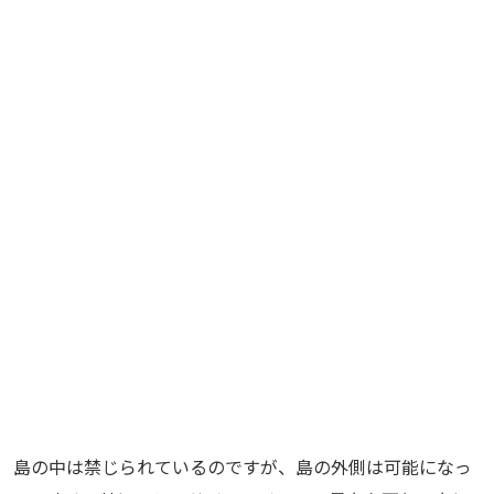
島の中は禁じられているのですが、島の外側は可能になっ