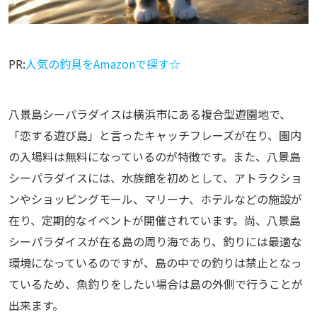
PR:
人気の釣具をAmazonで探す☆
八景島シーパラダイスは横浜市にある複合型遊園地で、
「恋する遊び島」と言ったキャッチフレーズが在り、園内
の入場料は無料になっているのが特徴です。また、八景島
シーパラダイスには、水族館を初めとして、アトラクショ
ンやショッピングモール、マリーナ、ホテルなどの施設が
在り、定期的なイベントが開催されています。尚、八景島
シーパラダイスが在る島の周り海であり、釣りには最適な
環境になっているのですが、島の中での釣りは禁止となっ
ているため、魚釣りをしたい場合は島の外側で行うことが
出来ます。