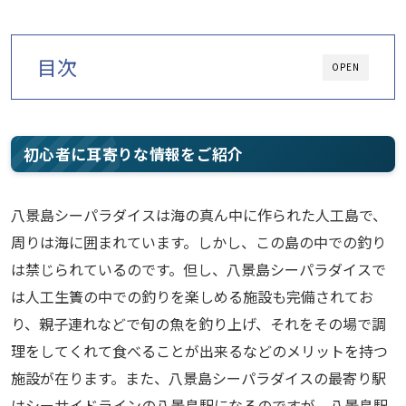
目次
OPEN
初心者に耳寄りな情報をご紹介
八景島シーパラダイスは海の真ん中に作られた人工島で、
周りは海に囲まれています。しかし、この島の中での釣り
は禁じられているのです。但し、八景島シーパラダイスで
は人工生簀の中での釣りを楽しめる施設も完備されてお
り、親子連れなどで旬の魚を釣り上げ、それをその場で調
理をしてくれて食べることが出来るなどのメリットを持つ
施設が在ります。また、八景島シーパラダイスの最寄り駅
はシーサイドラインの八景島駅になるのですが、八景島駅