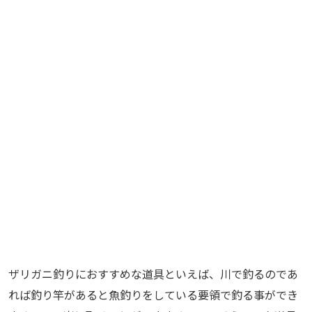
ザリガニ釣りにおすすめな道具といえば、川で釣るのであ
れば釣り竿があると魚釣りをしている要領で釣る事ができ