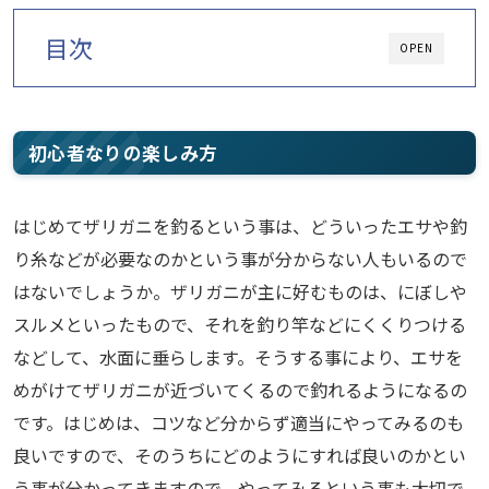
目次
OPEN
初心者なりの楽しみ方
はじめてザリガニを釣るという事は、どういったエサや釣
り糸などが必要なのかという事が分からない人もいるので
はないでしょうか。ザリガニが主に好むものは、にぼしや
スルメといったもので、それを釣り竿などにくくりつける
などして、水面に垂らします。そうする事により、エサを
めがけてザリガニが近づいてくるので釣れるようになるの
です。はじめは、コツなど分からず適当にやってみるのも
良いですので、そのうちにどのようにすれば良いのかとい
う事が分かってきますので、やってみるという事も大切で