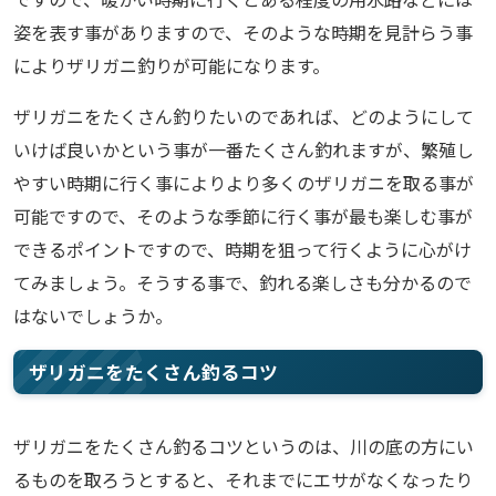
姿を表す事がありますので、そのような時期を見計らう事
によりザリガニ釣りが可能になります。
ザリガニをたくさん釣りたいのであれば、どのようにして
いけば良いかという事が一番たくさん釣れますが、繁殖し
やすい時期に行く事によりより多くのザリガニを取る事が
可能ですので、そのような季節に行く事が最も楽しむ事が
できるポイントですので、時期を狙って行くように心がけ
てみましょう。そうする事で、釣れる楽しさも分かるので
はないでしょうか。
ザリガニをたくさん釣るコツ
ザリガニをたくさん釣るコツというのは、川の底の方にい
るものを取ろうとすると、それまでにエサがなくなったり