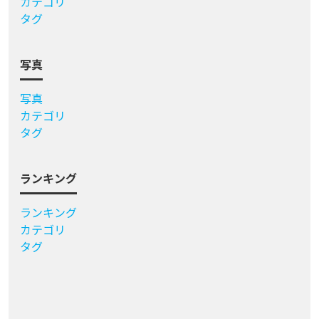
カテゴリ
タグ
写真
写真
カテゴリ
タグ
ランキング
ランキング
カテゴリ
タグ