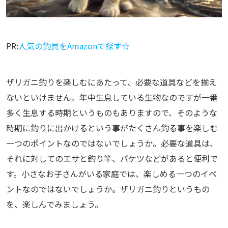
PR:
人気の釣具をAmazonで探す☆
ザリガニ釣りを楽しむにあたって、必要な道具などを揃え
ないといけません。年中生息している生物なのですが一番
多く生息する時期というものもありますので、そのような
時期に釣りに出かけるという事がたくさん釣る事を楽しむ
一つのポイントなのではないでしょうか。必要な道具は、
それに対してのエサと釣り竿、バケツなどがあると便利で
す。小さなお子さんがいる家庭では、楽しめる一つのイベ
ントなのではないでしょうか。ザリガニ釣りというもの
を、楽しんでみましょう。