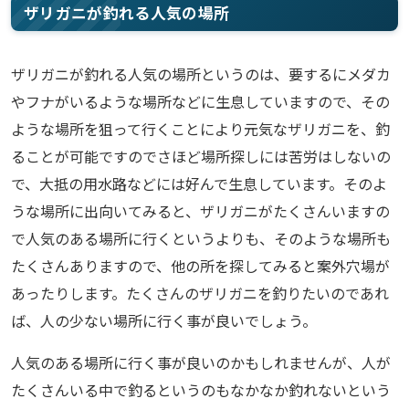
ザリガニが釣れる人気の場所
ザリガニが釣れる人気の場所というのは、要するにメダカ
やフナがいるような場所などに生息していますので、その
ような場所を狙って行くことにより元気なザリガニを、釣
ることが可能ですのでさほど場所探しには苦労はしないの
で、大抵の用水路などには好んで生息しています。そのよ
うな場所に出向いてみると、ザリガニがたくさんいますの
で人気のある場所に行くというよりも、そのような場所も
たくさんありますので、他の所を探してみると案外穴場が
あったりします。たくさんのザリガニを釣りたいのであれ
ば、人の少ない場所に行く事が良いでしょう。
人気のある場所に行く事が良いのかもしれませんが、人が
たくさんいる中で釣るというのもなかなか釣れないという