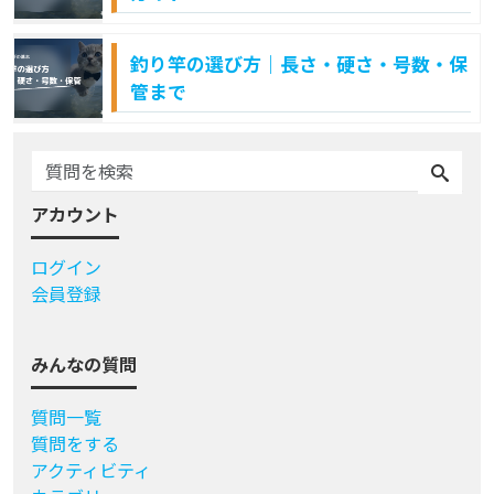
釣り竿の選び方｜長さ・硬さ・号数・保
管まで
アカウント
ログイン
会員登録
みんなの質問
質問一覧
質問をする
アクティビティ