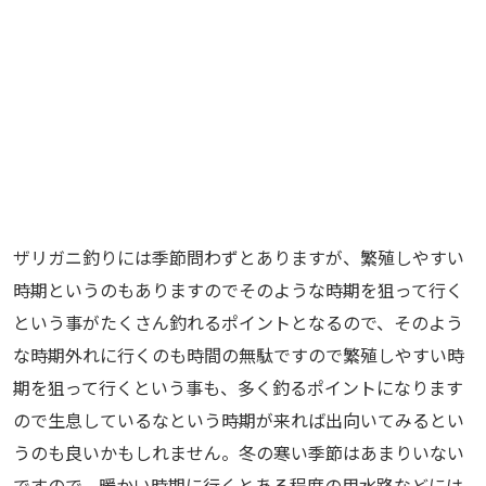
ザリガニ釣りには季節問わずとありますが、繁殖しやすい
時期というのもありますのでそのような時期を狙って行く
という事がたくさん釣れるポイントとなるので、そのよう
な時期外れに行くのも時間の無駄ですので繁殖しやすい時
期を狙って行くという事も、多く釣るポイントになります
ので生息しているなという時期が来れば出向いてみるとい
うのも良いかもしれません。冬の寒い季節はあまりいない
ですので、暖かい時期に行くとある程度の用水路などには