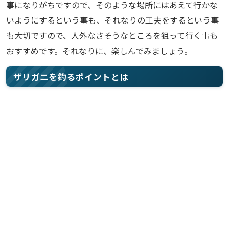
事になりがちですので、そのような場所にはあえて行かな
いようにするという事も、それなりの工夫をするという事
も大切ですので、人外なさそうなところを狙って行く事も
おすすめです。それなりに、楽しんでみましょう。
ザリガニを釣るポイントとは