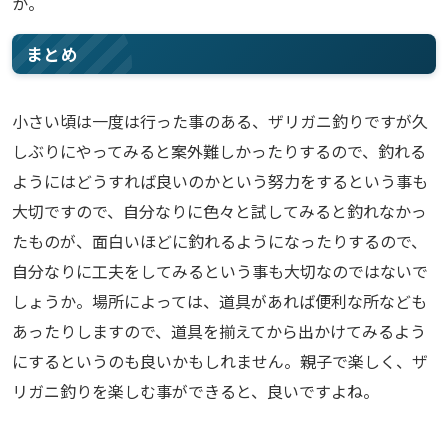
か。
まとめ
小さい頃は一度は行った事のある、ザリガニ釣りですが久
しぶりにやってみると案外難しかったりするので、釣れる
ようにはどうすれば良いのかという努力をするという事も
大切ですので、自分なりに色々と試してみると釣れなかっ
たものが、面白いほどに釣れるようになったりするので、
自分なりに工夫をしてみるという事も大切なのではないで
しょうか。場所によっては、道具があれば便利な所なども
あったりしますので、道具を揃えてから出かけてみるよう
にするというのも良いかもしれません。親子で楽しく、ザ
リガニ釣りを楽しむ事ができると、良いですよね。