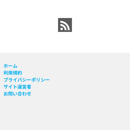
ホーム
利用規約
プライバシーポリシー
サイト運営者
お問い合わせ