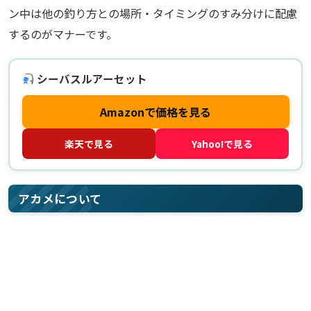
ン中は他の釣り方との場所・タイミングのすみ分けに配慮
するのがマナーです。
シーバスルアーセット
Amazonで価格を見る
楽天で見る
Yahoo!で見る
アカメについて