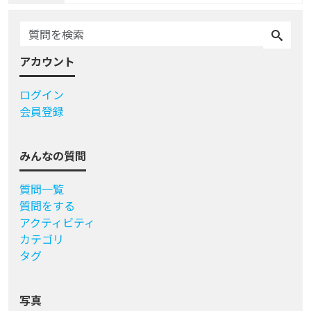
アカウント
ログイン
会員登録
みんなの質問
質問一覧
質問をする
アクティビティ
カテゴリ
タグ
写真