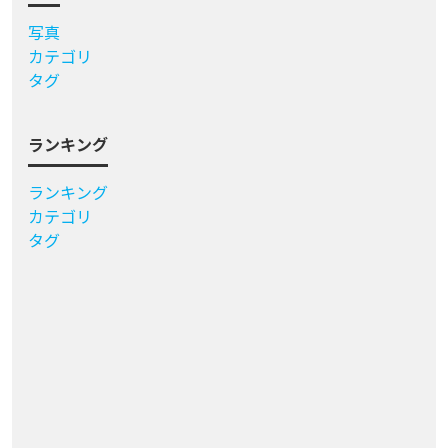
写真
カテゴリ
タグ
ランキング
ランキング
カテゴリ
タグ