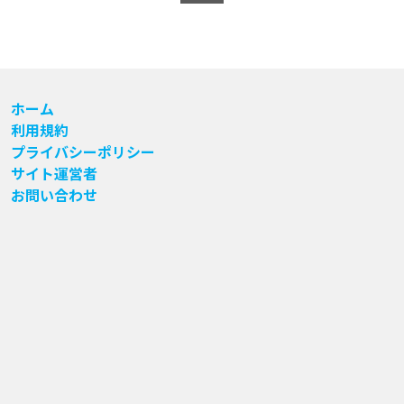
ホーム
利用規約
プライバシーポリシー
サイト運営者
お問い合わせ