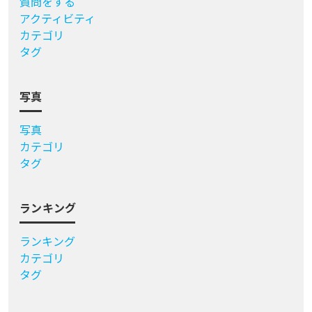
質問をする
アクティビティ
カテゴリ
タグ
写真
写真
カテゴリ
タグ
ランキング
ランキング
カテゴリ
タグ