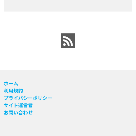
ホーム
利用規約
プライバシーポリシー
サイト運営者
お問い合わせ