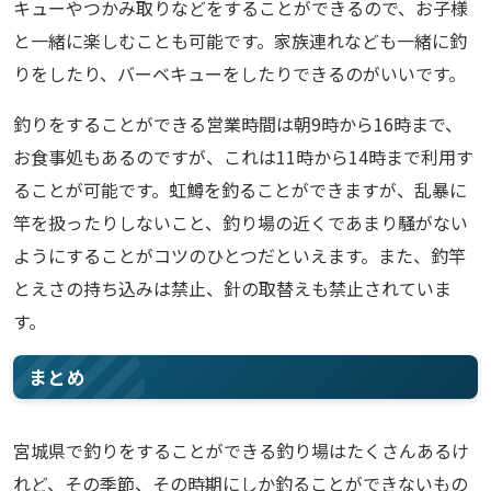
キューやつかみ取りなどをすることができるので、お子様
と一緒に楽しむことも可能です。家族連れなども一緒に釣
りをしたり、バーベキューをしたりできるのがいいです。
釣りをすることができる営業時間は朝9時から16時まで、
お食事処もあるのですが、これは11時から14時まで利用す
ることが可能です。虹鱒を釣ることができますが、乱暴に
竿を扱ったりしないこと、釣り場の近くであまり騒がない
ようにすることがコツのひとつだといえます。また、釣竿
とえさの持ち込みは禁止、針の取替えも禁止されていま
す。
まとめ
宮城県で釣りをすることができる釣り場はたくさんあるけ
れど、その季節、その時期にしか釣ることができないもの