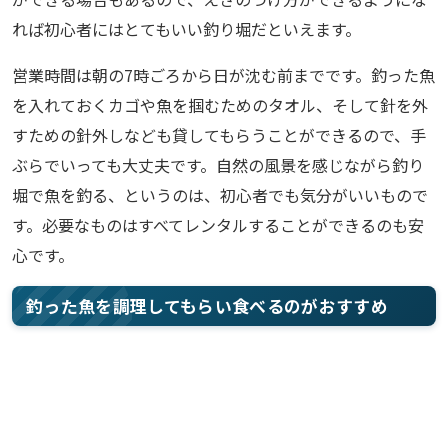
れば初心者にはとてもいい釣り堀だといえます。
営業時間は朝の7時ごろから日が沈む前までです。釣った魚
を入れておくカゴや魚を掴むためのタオル、そして針を外
すための針外しなども貸してもらうことができるので、手
ぶらでいっても大丈夫です。自然の風景を感じながら釣り
堀で魚を釣る、というのは、初心者でも気分がいいもので
す。必要なものはすべてレンタルすることができるのも安
心です。
釣った魚を調理してもらい食べるのがおすすめ