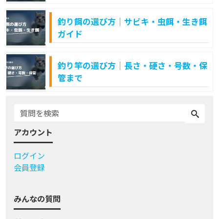
釣り餌の選び方｜サビキ・虫餌・生き餌
ガイド
釣り竿の選び方｜長さ・硬さ・号数・保
管まで
アカウント
ログイン
会員登録
みんなの質問