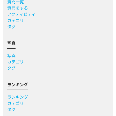
質問一覧
質問をする
アクティビティ
カテゴリ
タグ
写真
写真
カテゴリ
タグ
ランキング
ランキング
カテゴリ
タグ