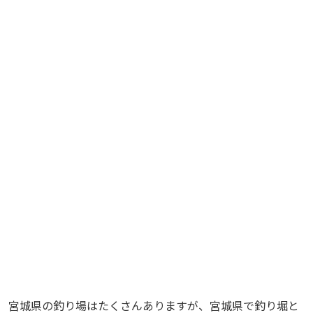
宮城県の釣り場はたくさんありますが、宮城県で釣り堀と