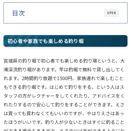
目次
OPEN
初心者や家族でも楽しめる釣り堀
宮城県の釣り堀で初心者でも楽しめる釣り場というと、大
滝渓流釣り堀があります。竿は釣堀で無料で貸し出してく
れます。2時間釣り放題で1500円、家族連れで楽しむこと
もできる釣り堀です。はじめて釣りをする、という人はス
タッフの方がレクチャーをしてくれたり、アドバイスをく
れたりするので安心して釣りをすることができます。えさ
は買っても買わなくてもいいのですが、やはりえさはあっ
たほうがいいです。釣り人が少ないときはすぐに釣ること
ができる場合もあるので、えさのつけ方ができるようにな