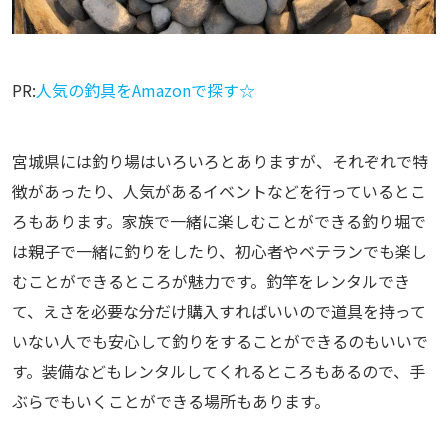
PR:
人気の釣具をAmazonで探す☆
宮城県には釣り場はいろいろとありますが、それぞれで特
徴があったり、人気があるイベントなどを行っているとこ
ろもあります。家族で一緒に楽しむことができる釣り堀で
は親子で一緒に釣りをしたり、初心者やベテランでも楽し
むことができるところが魅力です。釣竿をレンタルでき
て、えさを必要な分だけ購入すればいいので道具を持って
いない人でも安心して釣りをすることができるのもいいで
す。装備などもレンタルしてくれるところもあるので、手
ぶらでもいくことができる場所もあります。