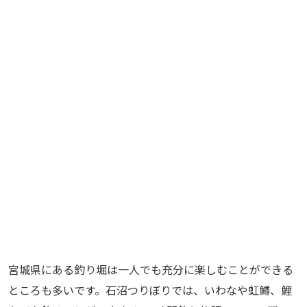
宮城県にある釣り堀は一人でも充分に楽しむことができる
ところも多いです。石沼つりぼりでは、いわなや虹鱒、鯉