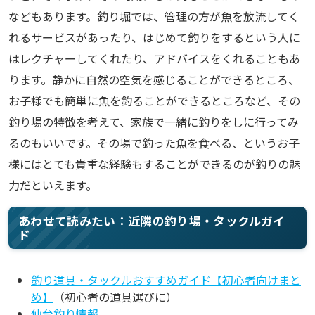
などもあります。釣り堀では、管理の方が魚を放流してく
れるサービスがあったり、はじめて釣りをするという人に
はレクチャーしてくれたり、アドバイスをくれることもあ
ります。静かに自然の空気を感じることができるところ、
お子様でも簡単に魚を釣ることができるところなど、その
釣り場の特徴を考えて、家族で一緒に釣りをしに行ってみ
るのもいいです。その場で釣った魚を食べる、というお子
様にはとても貴重な経験もすることができるのが釣りの魅
力だといえます。
あわせて読みたい：近隣の釣り場・タックルガイ
ド
釣り道具・タックルおすすめガイド【初心者向けまと
め】
（初心者の道具選びに）
仙台釣り情報