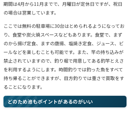
期間は4月から11月までで、月曜日が定休日ですが、祝日
の場合は営業しています。
ここでは無料の駐車場に30台はとめられるようになってお
り、食堂や炭火焼スペースなどもあります。食堂で、まず
のから揚げ定食、ますの唐揚、塩焼き定食、ジュース、ビ
ールなどを楽しむことも可能です。また、竿の持ち込みが
禁止されていますので、釣り堀で用意してある釣竿とえさ
を利用するようにします。時間釣りでは釣った魚をすべて
持ち帰ることができますが、目方釣りでは重さで買取をす
ることになります。
どのため池もポイントがあるのがいい