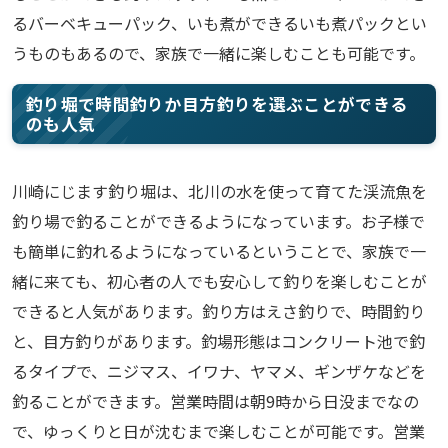
るバーベキューパック、いも煮ができるいも煮パックとい
うものもあるので、家族で一緒に楽しむことも可能です。
釣り堀で時間釣りか目方釣りを選ぶことができる
のも人気
川崎にじます釣り堀は、北川の水を使って育てた渓流魚を
釣り場で釣ることができるようになっています。お子様で
も簡単に釣れるようになっているということで、家族で一
緒に来ても、初心者の人でも安心して釣りを楽しむことが
できると人気があります。釣り方はえさ釣りで、時間釣り
と、目方釣りがあります。釣場形態はコンクリート池で釣
るタイプで、ニジマス、イワナ、ヤマメ、ギンザケなどを
釣ることができます。営業時間は朝9時から日没までなの
で、ゆっくりと日が沈むまで楽しむことが可能です。営業