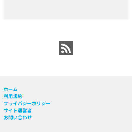
ホーム
利用規約
プライバシーポリシー
サイト運営者
お問い合わせ