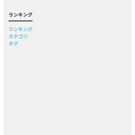
ランキング
ランキング
カテゴリ
タグ