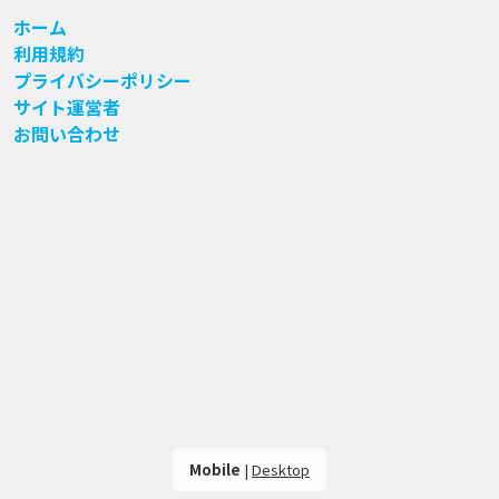
ホーム
利用規約
プライバシーポリシー
サイト運営者
お問い合わせ
Mobile
|
Desktop