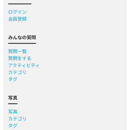
ログイン
会員登録
みんなの質問
質問一覧
質問をする
アクティビティ
カテゴリ
タグ
写真
写真
カテゴリ
タグ