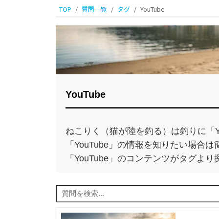
TOP
質問一覧
タグ
YouTube
YouTube
ねこりく（猫が陸を釣る）は釣りに「Yo
「YouTube」の情報を知りたい場
「YouTube」のコンテンツがタグよ