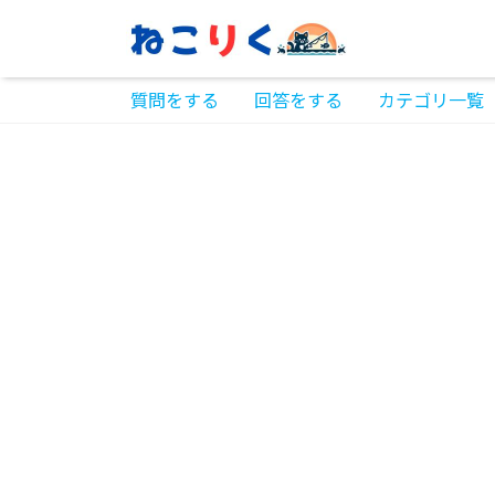
質問をする
回答をする
カテゴリ一覧