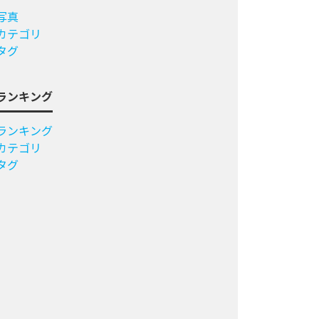
写真
カテゴリ
タグ
ランキング
ランキング
カテゴリ
タグ