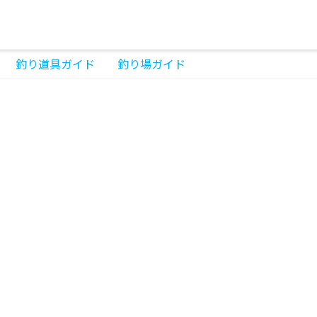
釣り道具ガイド
釣り場ガイド