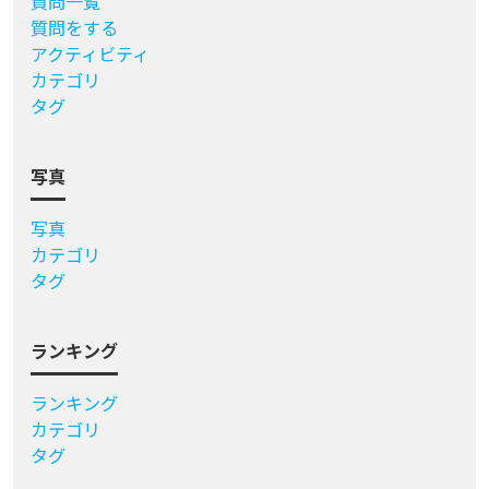
質問一覧
質問をする
アクティビティ
カテゴリ
タグ
写真
写真
カテゴリ
タグ
ランキング
ランキング
カテゴリ
タグ