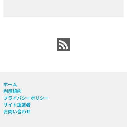
ホーム
利用規約
プライバシーポリシー
サイト運営者
お問い合わせ