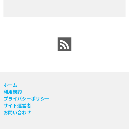
ホーム
利用規約
プライバシーポリシー
サイト運営者
お問い合わせ