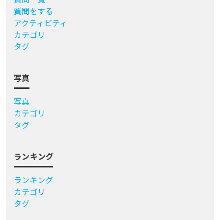
質問をする
アクティビティ
カテゴリ
タグ
写真
写真
カテゴリ
タグ
ランキング
ランキング
カテゴリ
タグ