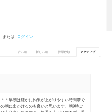
または
ログイン
古い順
新しい順
投票数順
アクティブ
！＾＾早朝は確かに釣果が上がりやすい時間帯で
の朝に出かけるのも良いと思います。朝9時ご