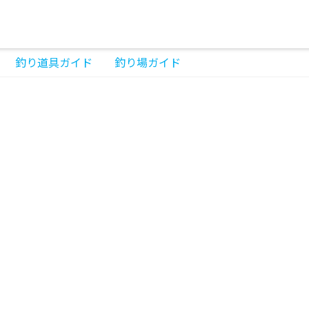
釣り道具ガイド
釣り場ガイド