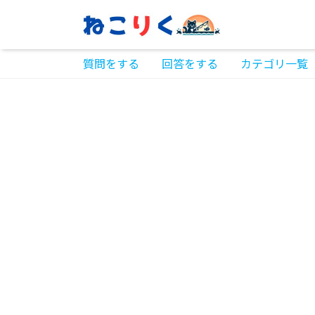
質問をする
回答をする
カテゴリ一覧