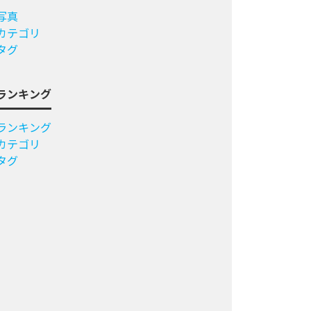
写真
カテゴリ
タグ
ランキング
ランキング
カテゴリ
タグ