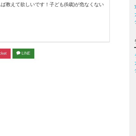
ば教えて欲しいです！子ども(6歳)が危なくない
ket
LINE