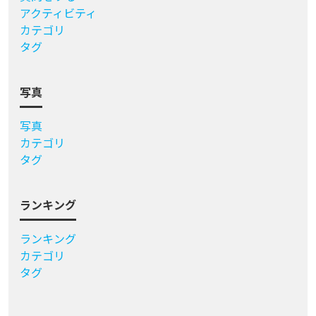
アクティビティ
カテゴリ
タグ
写真
写真
カテゴリ
タグ
ランキング
ランキング
カテゴリ
タグ