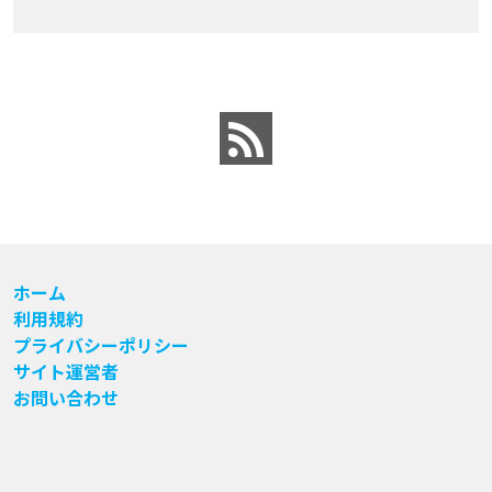
ホーム
利用規約
プライバシーポリシー
サイト運営者
お問い合わせ