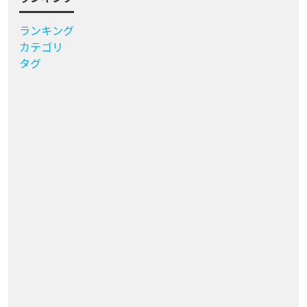
ランキング
カテゴリ
タグ