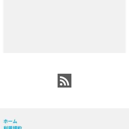
ホーム
利用規約