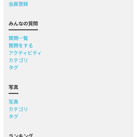
会員登録
みんなの質問
質問一覧
質問をする
アクティビティ
カテゴリ
タグ
写真
写真
カテゴリ
タグ
ランキング