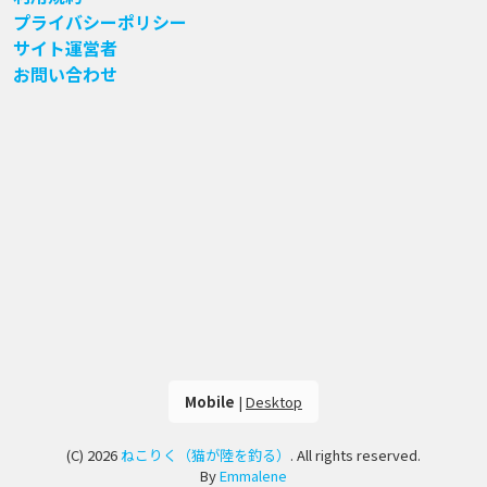
プライバシーポリシー
サイト運営者
お問い合わせ
Mobile
|
Desktop
(C) 2026
ねこりく（猫が陸を釣る）
. All rights reserved.
By
Emmalene