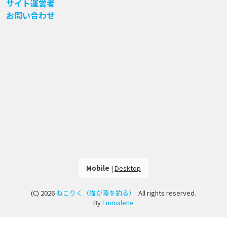
サイト運営者
お問い合わせ
Mobile
|
Desktop
(C) 2026
ねこりく（猫が陸を釣る）
. All rights reserved.
By
Emmalene