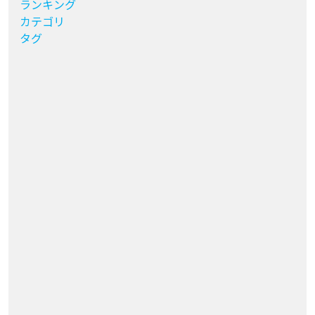
ランキング
カテゴリ
タグ