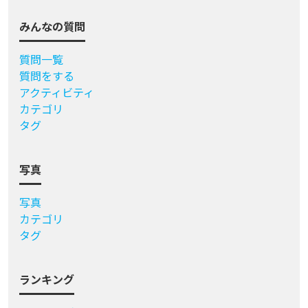
みんなの質問
質問一覧
質問をする
アクティビティ
カテゴリ
タグ
写真
写真
カテゴリ
タグ
ランキング