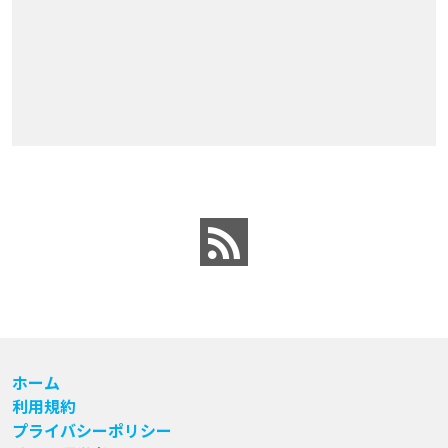
ホーム
利用規約
プライバシーポリシー