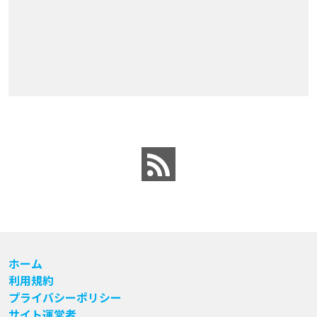
ホーム
利用規約
プライバシーポリシー
サイト運営者