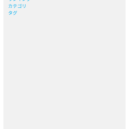
カテゴリ
タグ