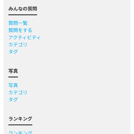
みんなの質問
質問一覧
質問をする
アクティビティ
カテゴリ
タグ
写真
写真
カテゴリ
タグ
ランキング
ランキング