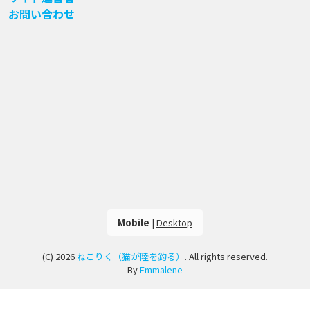
お問い合わせ
Mobile
|
Desktop
(C) 2026
ねこりく（猫が陸を釣る）
. All rights reserved.
By
Emmalene