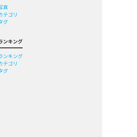
写真
カテゴリ
タグ
ランキング
ランキング
カテゴリ
タグ