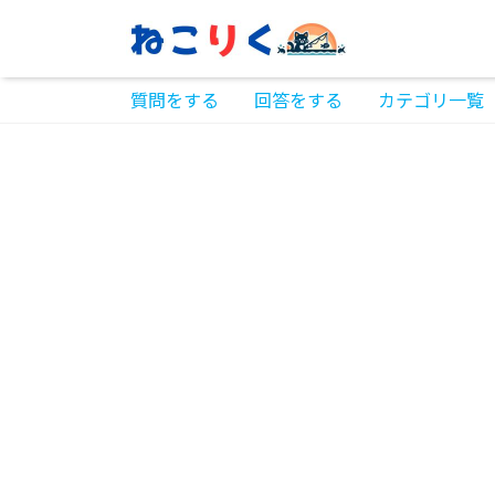
質問をする
回答をする
カテゴリ一覧