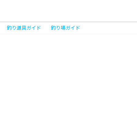
釣り道具ガイド
釣り場ガイド