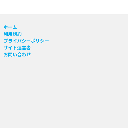
ホーム
利用規約
プライバシーポリシー
サイト運営者
お問い合わせ