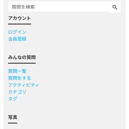
アカウント
ログイン
会員登録
みんなの質問
質問一覧
質問をする
アクティビティ
カテゴリ
タグ
写真