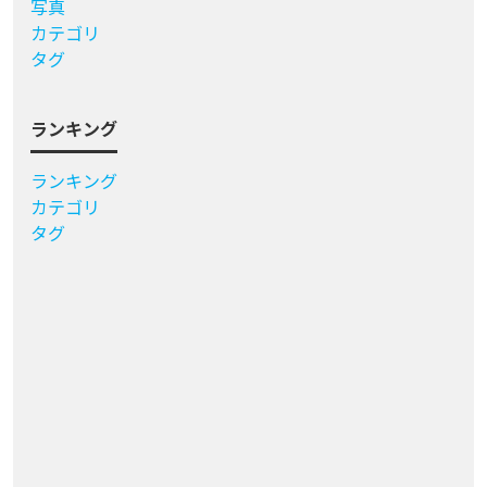
写真
カテゴリ
タグ
ランキング
ランキング
カテゴリ
タグ