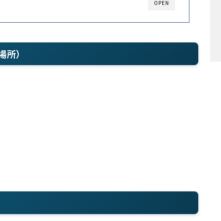
OPEN
場所）