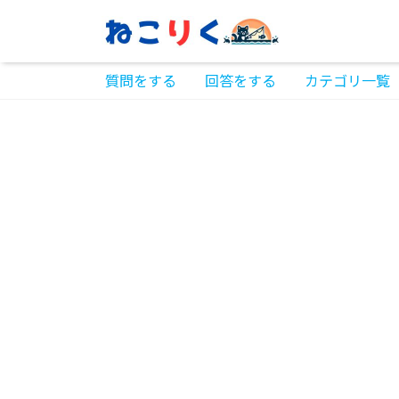
質問をする
回答をする
カテゴリ一覧