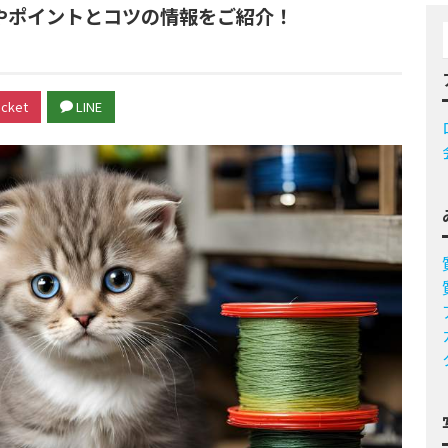
やポイントとコツの情報をご紹介！
cket
LINE