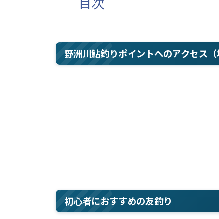
目次
野洲川鮎釣りポイントへのアクセス（
初心者におすすめの友釣り