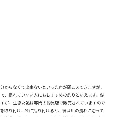
が分からなくて出来ないといった声が聞こえてきますが、
ので、慣れていない人にもおすすめの釣りといえます。鮎
ますが、生きた鮎は専門の釣具店で販売されていますので
を取り付け、糸に括り付けると、後は川の流れに沿って