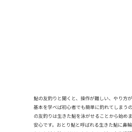
鮎の友釣りと聞くと、操作が難しい、やり方
基本を学べば初心者でも簡単に釣れてしまう
の友釣りは生きた鮎を泳がせることから始め
安心です。おとり鮎と呼ばれる生きた鮎に鼻輪