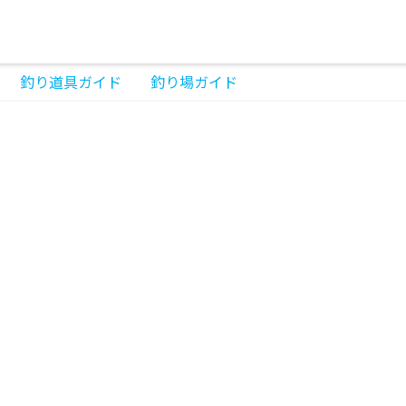
釣り道具ガイド
釣り場ガイド