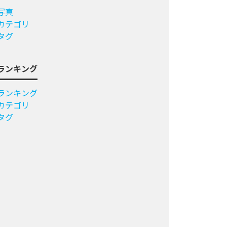
写真
カテゴリ
タグ
ランキング
ランキング
カテゴリ
タグ