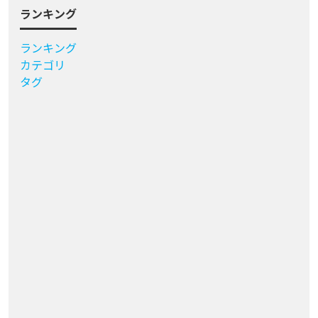
ランキング
ランキング
カテゴリ
タグ