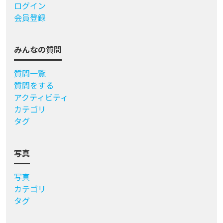
ログイン
会員登録
みんなの質問
質問一覧
質問をする
アクティビティ
カテゴリ
タグ
写真
写真
カテゴリ
タグ