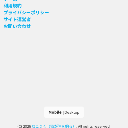
利用規約
プライバシーポリシー
サイト運営者
お問い合わせ
Mobile
|
Desktop
(C) 2026
ねこりく（猫が陸を釣る）
. All rights reserved.