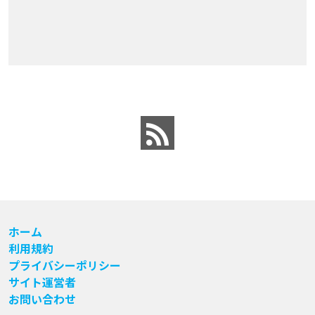
ホーム
利用規約
プライバシーポリシー
サイト運営者
お問い合わせ