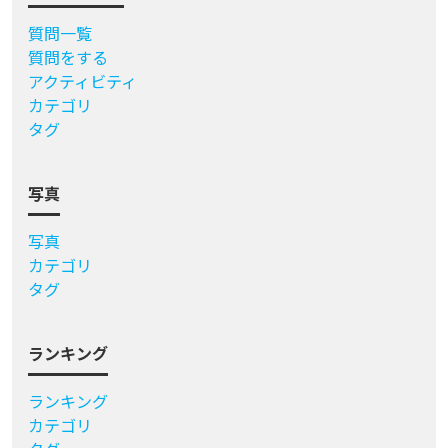
質問一覧
質問をする
アクティビティ
カテゴリ
タグ
写真
写真
カテゴリ
タグ
ランキング
ランキング
カテゴリ