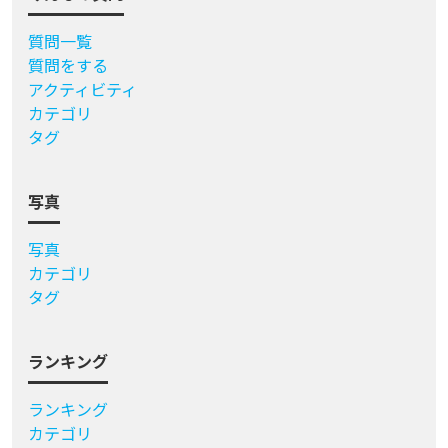
質問一覧
質問をする
アクティビティ
カテゴリ
タグ
写真
写真
カテゴリ
タグ
ランキング
ランキング
カテゴリ