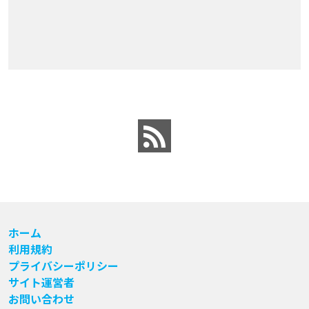
ホーム
利用規約
プライバシーポリシー
サイト運営者
お問い合わせ