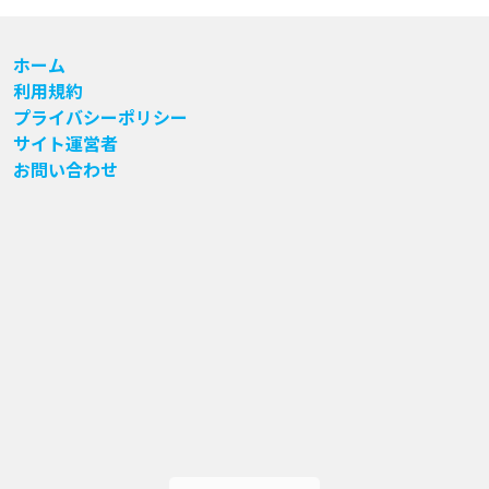
ホーム
利用規約
プライバシーポリシー
サイト運営者
お問い合わせ