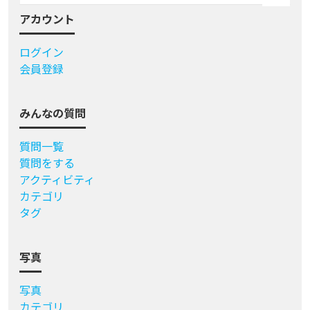
アカウント
ログイン
会員登録
みんなの質問
質問一覧
質問をする
アクティビティ
カテゴリ
タグ
写真
写真
カテゴリ