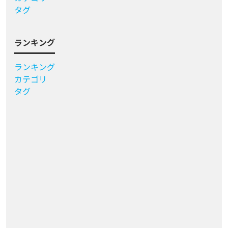
タグ
ランキング
ランキング
カテゴリ
タグ