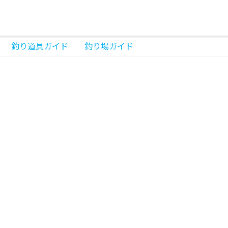
釣り道具ガイド
釣り場ガイド