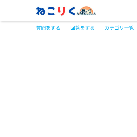
質問をする
回答をする
カテゴリ一覧