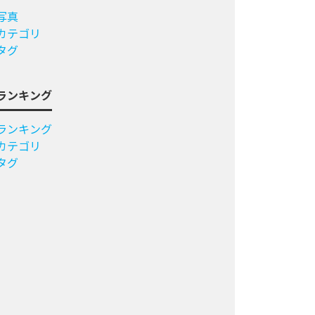
写真
カテゴリ
タグ
ランキング
ランキング
カテゴリ
タグ