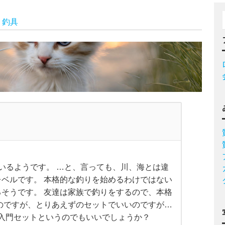
釣具
いるようです。 …と、言っても、川、海とは違
ベルです。 本格的な釣りを始めるわけではない
そうです。 友達は家族で釣りをするので、本格
のですが、とりあえずのセットでいいのですが…
者入門セットというのでもいいでしょうか？