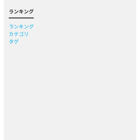
ランキング
ランキング
カテゴリ
タグ