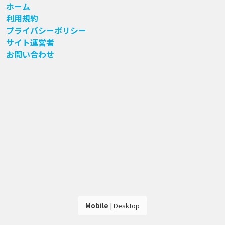
ホーム
利用規約
プライバシーポリシー
サイト運営者
お問い合わせ
Mobile
|
Desktop