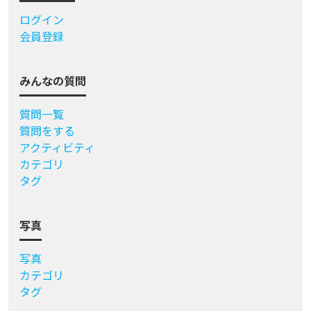
ログイン
会員登録
みんなの質問
質問一覧
質問をする
アクティビティ
カテゴリ
タグ
写真
写真
カテゴリ
タグ