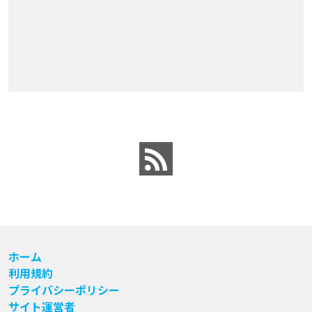
ホーム
利用規約
プライバシーポリシー
サイト運営者