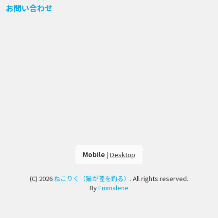
お問い合わせ
Mobile
|
Desktop
(C) 2026
ねこりく（猫が陸を釣る）
. All rights reserved.
By
Emmalene