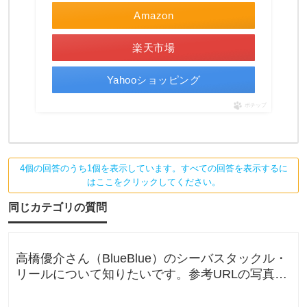
Amazon
楽天市場
Yahooショッピング
ポチップ
4個の回答のうち1個を表示しています。すべての回答を表示するに
はここをクリックしてください。
同じカテゴリの質問
高橋優介さん（BlueBlue）のシーバスタックル・
リールについて知りたいです。参考URLの写真の
ロッドやリールが気にな