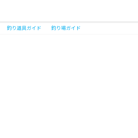
釣り道具ガイド
釣り場ガイド