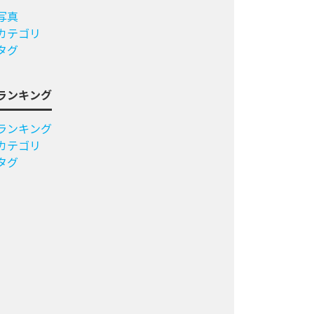
写真
カテゴリ
タグ
ランキング
ランキング
カテゴリ
タグ