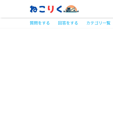
質問をする
回答をする
カテゴリ一覧