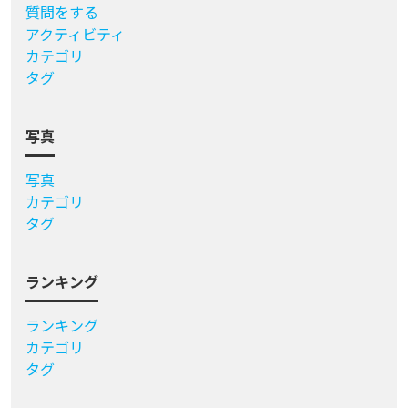
質問をする
アクティビティ
カテゴリ
タグ
写真
写真
カテゴリ
タグ
ランキング
ランキング
カテゴリ
タグ