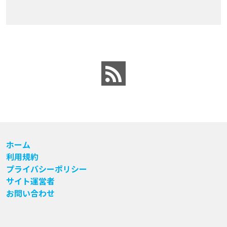
ホーム
利用規約
プライバシーポリシー
サイト運営者
お問い合わせ