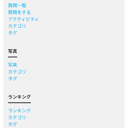
質問一覧
質問をする
アクティビティ
カテゴリ
タグ
写真
写真
カテゴリ
タグ
ランキング
ランキング
カテゴリ
タグ