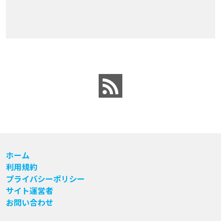
ホーム
利用規約
プライバシーポリシー
サイト運営者
お問い合わせ