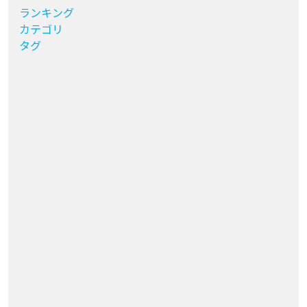
ランキング
カテゴリ
タグ