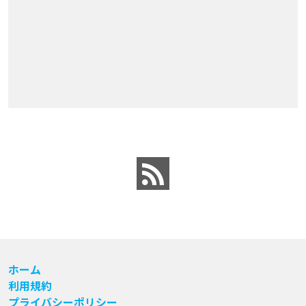
ホーム
利用規約
プライバシーポリシー