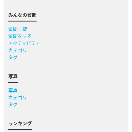
みんなの質問
質問一覧
質問をする
アクティビティ
カテゴリ
タグ
写真
写真
カテゴリ
タグ
ランキング