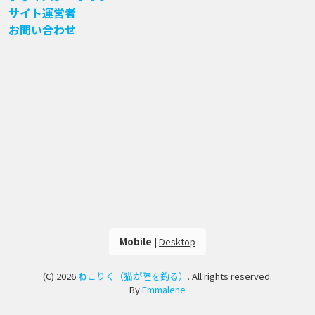
サイト運営者
お問い合わせ
Mobile
|
Desktop
(C) 2026
ねこりく（猫が陸を釣る）
. All rights reserved.
By
Emmalene